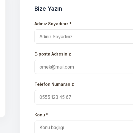
Bize Yazın
Adınız Soyadınız *
E-posta Adresiniz
Telefon Numaranız
Konu *