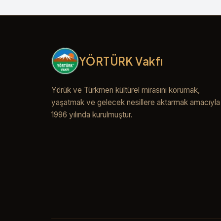
YÖRTÜRK Vakfı
Yörük ve Türkmen kültürel mirasını korumak,
yaşatmak ve gelecek nesillere aktarmak amacıyla
1996 yılında kurulmuştur.