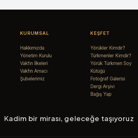
KURUMSAL
KEŞFET
Hakkımızda
Yörükler Kimdir?
Yönetim Kurulu
Türkmenler Kimdir?
Vakfın İlkeleri
Yörük Türkmen Soy
Vakfın Amacı
Kütüğü
Şubelerimiz
Fotoğraf Galerisi
Dergi Arşivi
Bağış Yap
Kadim bir mirası, geleceğe taşıyoruz