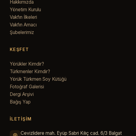
Hakkımızda
Yönetim Kurulu
Vakfın İlkeleri
Vakfın Amacı
Şubelerimiz
KEŞFET
Yörükler Kimdir?
Türkmenler Kimdir?
Yörük Türkmen Soy Kütüğü
Fotoğraf Galerisi
Dergi Arşivi
Bağış Yap
İLETİŞİM
Cevizlidere mah. Eyüp Sabri Kılıç cad. 6/3 Balgat